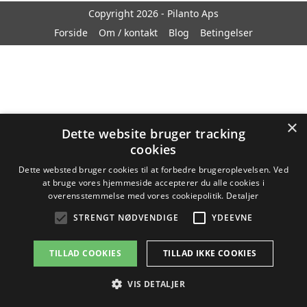
Copyright 2026 - Pilanto Aps
Forside
Om / kontakt
Blog
Betingelser
×
Dette website bruger tracking
cookies
Dette websted bruger cookies til at forbedre brugeroplevelsen. Ved
at bruge vores hjemmeside accepterer du alle cookies i
overensstemmelse med vores cookiepolitik.
Detaljer
STRENGT NØDVENDIGE
YDEEVNE
TILLAD COOKIES
TILLAD IKKE COOKIES
VIS DETALJER